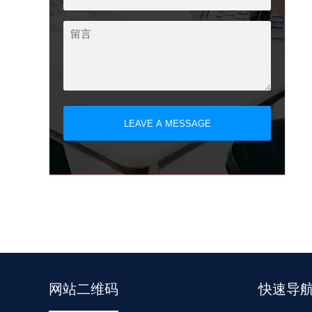
LEAVE A MESSAGE
网站二维码
快速导