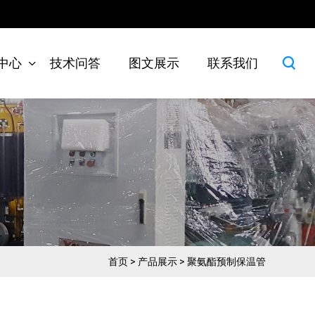
中心
技术问答
图文展示
联系我们
首页
>
产品展示
>
聚氨酯预制保温管