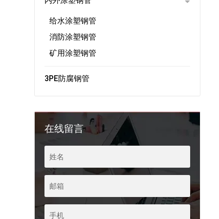
内外涂塑钢管
给水涂塑钢管
消防涂塑钢管
矿用涂塑钢管
3PE防腐钢管
在线留言