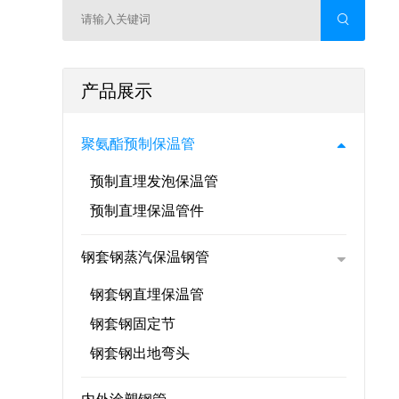
产品展示
聚氨酯预制保温管
预制直埋发泡保温管
预制直埋保温管件
钢套钢蒸汽保温钢管
钢套钢直埋保温管
钢套钢固定节
钢套钢出地弯头