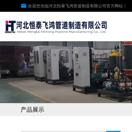
欢迎您光临河北恒泰飞鸿管道制造有限公司官方网站！
产品展示