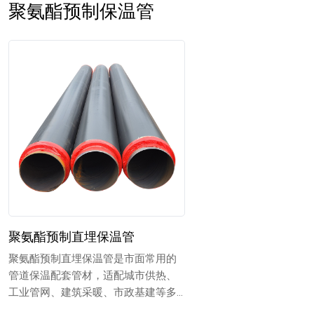
聚氨酯预制保温管
聚氨酯预制直埋保温管
聚氨酯预制直埋保温管是市面常用的
管道保温配套管材，适配城市供热、
工业管网、建筑采暖、市政基建等多
项工程场景。管材依托成熟...