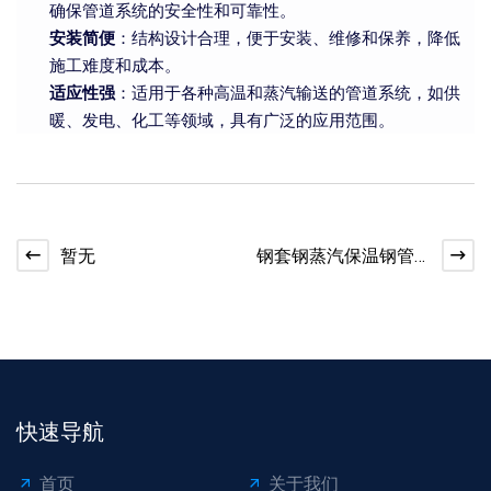
确保管道系统的安全性和可靠性。
安装简便
：结构设计合理，便于安装、维修和保养，降低
施工难度和成本。
适应性强
：适用于各种高温和蒸汽输送的管道系统，如供
暖、发电、化工等领域，具有广泛的应用范围。
暂无
钢套钢蒸汽保温钢管
的主要结构是怎样
的？
快速导航
首页
关于我们