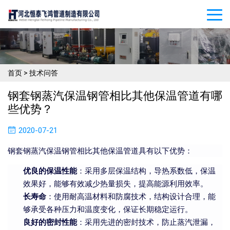
首页
>
技术问答
钢套钢蒸汽保温钢管相比其他保温管道有哪
些优势？
2020-07-21
钢套钢蒸汽保温钢管相比其他保温管道具有以下优势：
优良的保温性能
：采用多层保温结构，导热系数低，保温
效果好，能够有效减少热量损失，提高能源利用效率。
长寿命
：使用耐高温材料和防腐技术，结构设计合理，能
够承受各种压力和温度变化，保证长期稳定运行。
良好的密封性能
：采用先进的密封技术，防止蒸汽泄漏，