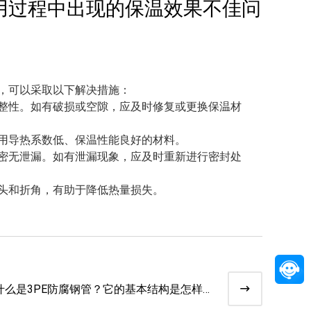
用过程中出现的保温效果不佳问
，可以采取以下解决措施：
整性。如有破损或空隙，应及时修复或更换保温材
用导热系数低、保温性能良好的材料。
密无泄漏。如有泄漏现象，应及时重新进行密封处
头和折角，有助于降低热量损失。
什么是3PE防腐钢管？它的基本结构是怎样
的？