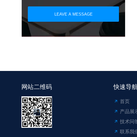
LEAVE A MESSAGE
网站二维码
快速导
首页
产品展
技术问
联系我