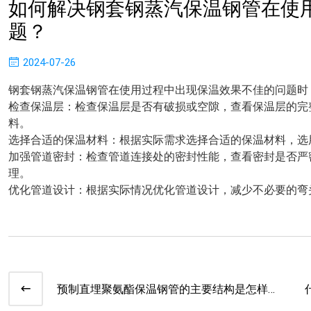
如何解决钢套钢蒸汽保温钢管在使
题？
2024-07-26
钢套钢蒸汽保温钢管在使用过程中出现保温效果不佳的问题时
检查保温层
：检查保温层是否有破损或空隙，查看保温层的完
料。
选择合适的保温材料
：根据实际需求选择合适的保温材料，选
加强管道密封
：检查管道连接处的密封性能，查看密封是否严
理。
优化管道设计
：根据实际情况优化管道设计，减少不必要的弯
预制直埋聚氨酯保温钢管的主要结构是怎样
的？