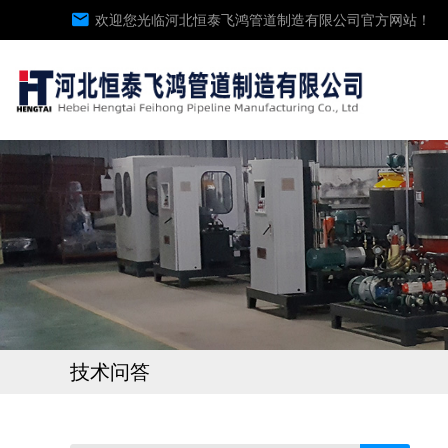
欢迎您光临河北恒泰飞鸿管道制造有限公司官方网站！
技术问答