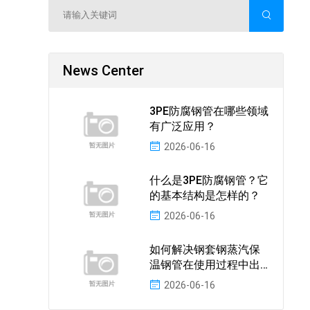
News Center
3PE防腐钢管在哪些领域
有广泛应用？
2026-06-16
什么是3PE防腐钢管？它
的基本结构是怎样的？
2026-06-16
如何解决钢套钢蒸汽保
温钢管在使用过程中出
现的保温效果不佳问题
2026-06-16