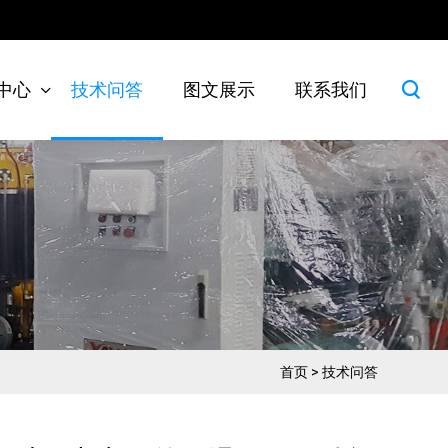
中心
技术问答
图文展示
联系我们
首页
>
技术问答