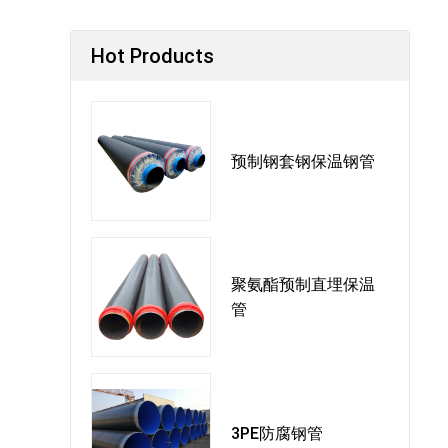
Hot Products
预制钢套钢保温钢管
聚氨酯预制直埋保温
管
3PE防腐钢管